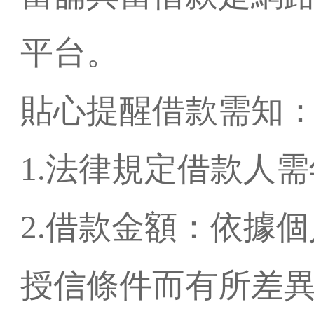
平台。
貼心提醒借款需知
1.法律規定借款人需
2.借款金額：依據
授信條件而有所差