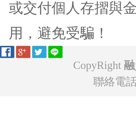
或交付個人存摺與
用，避免受騙！
CopyRight
融
聯絡電話: 