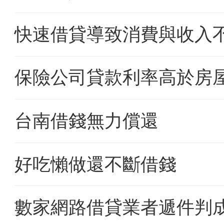
快速借貸導致消費與收入
保險公司貸款利率高於房
台南借錢無力償還
好吃懶做還不斷借錢
數家網路借貸業者遞件判