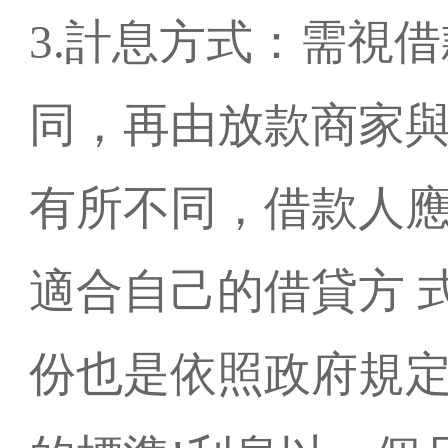
3.計息方式：需視
同，再由放款商家
有所不同，借款人
適合自己的借貸方 
份也是依照政府規