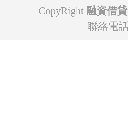
CopyRight
融資借貸
聯絡電話: 