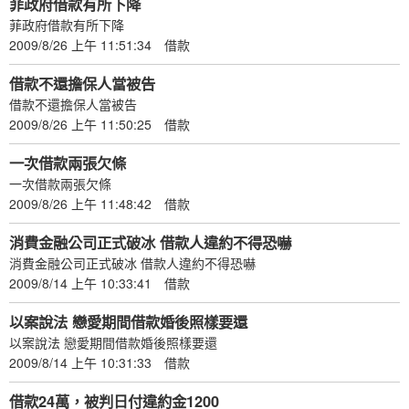
菲政府借款有所下降
菲政府借款有所下降
2009/8/26 上午 11:51:34
借款
借款不還擔保人當被告
借款不還擔保人當被告
2009/8/26 上午 11:50:25
借款
一次借款兩張欠條
一次借款兩張欠條
2009/8/26 上午 11:48:42
借款
消費金融公司正式破冰 借款人違約不得恐嚇
消費金融公司正式破冰 借款人違約不得恐嚇
2009/8/14 上午 10:33:41
借款
以案說法 戀愛期間借款婚後照樣要還
以案說法 戀愛期間借款婚後照樣要還
2009/8/14 上午 10:31:33
借款
借款24萬，被判日付違約金1200