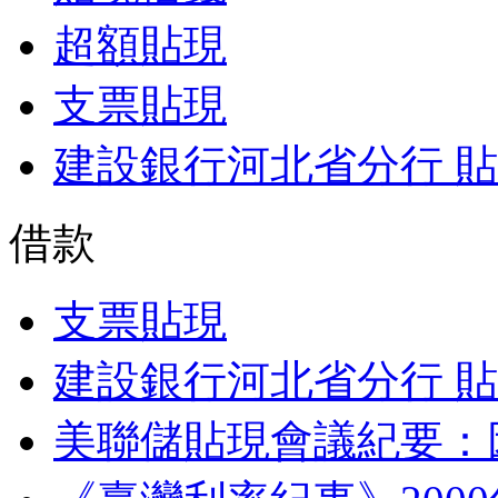
超額貼現
支票貼現
建設銀行河北省分行 
借款
支票貼現
建設銀行河北省分行 
美聯儲貼現會議紀要：