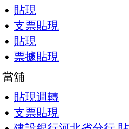
貼現
支票貼現
貼現
票據貼現
當舖
貼現週轉
支票貼現
建設銀行河北省分行 