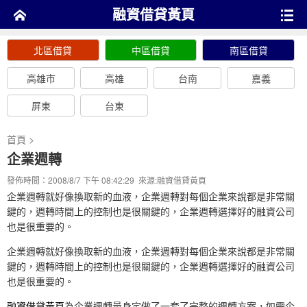
融資借貸黃頁
北區借貸
中區借貸
南區借貸
高雄市
高雄
台南
嘉義
屏東
台東
首頁
>
企業週轉
發佈時間：2008/8/7 下午 08:42:29 來源:
融資借貸黃頁
企業週轉就好像換取新的血液，企業週轉對每個企業來說都是非常關
鍵的，週轉時間上的控制也是很關鍵的，企業週轉選擇好的融資公司
也是很重要的。
企業週轉就好像換取新的血液，企業週轉對每個企業來說都是非常關
鍵的，週轉時間上的控制也是很關鍵的，企業週轉選擇好的融資公司
也是很重要的。
融資借貸黃頁
為企業週轉量身定做了一套了完整的週轉方案，如需企